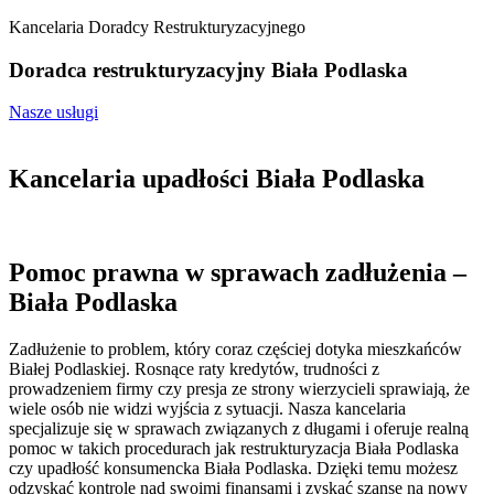
Kancelaria Doradcy Restrukturyzacyjnego
Doradca restrukturyzacyjny Biała Podlaska
Nasze usługi
Kancelaria upadłości Biała Podlaska
Pomoc prawna w sprawach zadłużenia –
Biała Podlaska
Zadłużenie to problem, który coraz częściej dotyka mieszkańców
Białej Podlaskiej. Rosnące raty kredytów, trudności z
prowadzeniem firmy czy presja ze strony wierzycieli sprawiają, że
wiele osób nie widzi wyjścia z sytuacji. Nasza kancelaria
specjalizuje się w sprawach związanych z długami i oferuje realną
pomoc w takich procedurach jak restrukturyzacja Biała Podlaska
czy upadłość konsumencka Biała Podlaska. Dzięki temu możesz
odzyskać kontrolę nad swoimi finansami i zyskać szansę na nowy