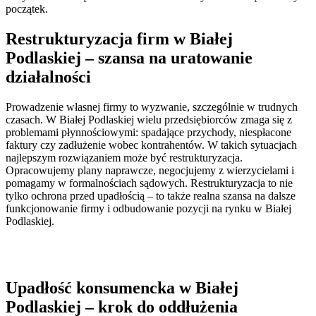
początek.
Restrukturyzacja firm w Białej
Podlaskiej – szansa na uratowanie
działalności
Prowadzenie własnej firmy to wyzwanie, szczególnie w trudnych
czasach. W Białej Podlaskiej wielu przedsiębiorców zmaga się z
problemami płynnościowymi: spadające przychody, niespłacone
faktury czy zadłużenie wobec kontrahentów. W takich sytuacjach
najlepszym rozwiązaniem może być restrukturyzacja.
Opracowujemy plany naprawcze, negocjujemy z wierzycielami i
pomagamy w formalnościach sądowych. Restrukturyzacja to nie
tylko ochrona przed upadłością – to także realna szansa na dalsze
funkcjonowanie firmy i odbudowanie pozycji na rynku w Białej
Podlaskiej.
Upadłość konsumencka w Białej
Podlaskiej – krok do oddłużenia